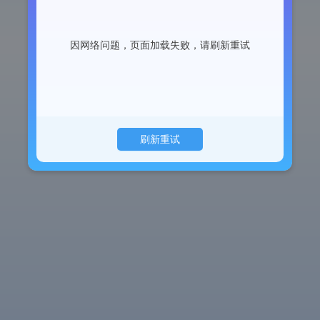
因网络问题，页面加载失败，请刷新重试
刷新重试